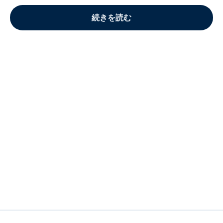
続きを読む