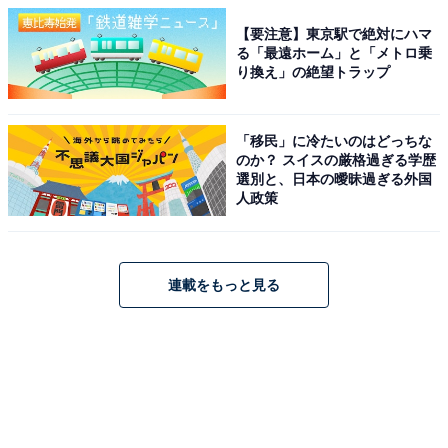
【要注意】東京駅で絶対にハマ
る「最遠ホーム」と「メトロ乗
り換え」の絶望トラップ
「移民」に冷たいのはどっちな
のか？ スイスの厳格過ぎる学歴
選別と、日本の曖昧過ぎる外国
人政策
連載をもっと見る