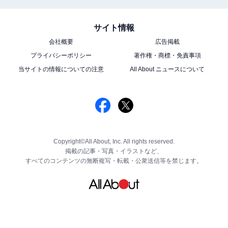
サイト情報
会社概要
広告掲載
プライバシーポリシー
著作権・商標・免責事項
当サイトの情報についての注意
All About ニュースについて
Copyright©All About, Inc. All rights reserved.
掲載の記事・写真・イラストなど、
すべてのコンテンツの無断複写・転載・公衆送信等を禁じます。