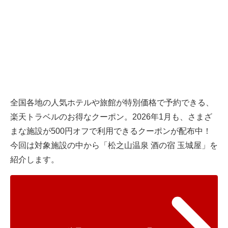
全国各地の人気ホテルや旅館が特別価格で予約できる、
楽天トラベルのお得なクーポン。2026年1月も、さまざ
まな施設が500円オフで利用できるクーポンが配布中！
今回は対象施設の中から「松之山温泉 酒の宿 玉城屋」を
紹介します。