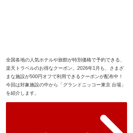
全国各地の人気ホテルや旅館が特別価格で予約できる、
楽天トラベルのお得なクーポン。2026年1月も、さまざ
まな施設が500円オフで利用できるクーポンが配布中！
今回は対象施設の中から「グランドニッコー東京 台場」
を紹介します。