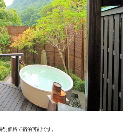
特別価格で宿泊可能です。