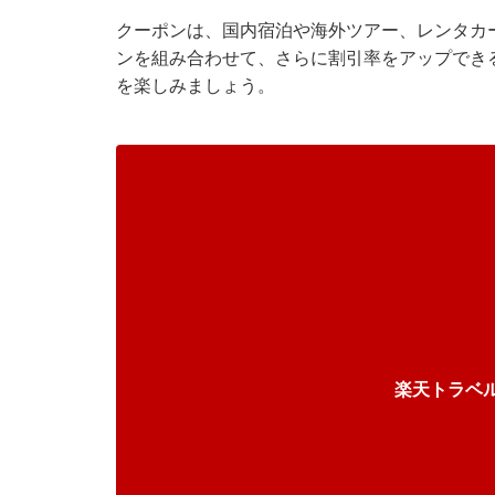
クーポンは、国内宿泊や海外ツアー、レンタカ
ンを組み合わせて、さらに割引率をアップでき
を楽しみましょう。
楽天トラベ