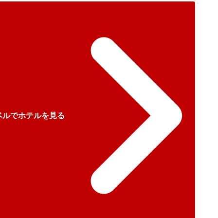
ベルでホテルを見る