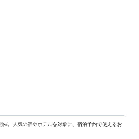
開催。人気の宿やホテルを対象に、宿泊予約で使えるお