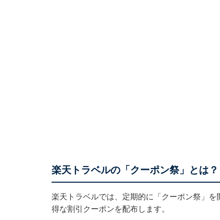
楽天トラベルの「クーポン祭」とは？
楽天トラベルでは、定期的に「クーポン祭」を
得な割引クーポンを配布します。