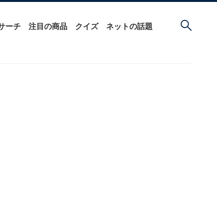
サーチ
注目の商品
クイズ
ネットの話題