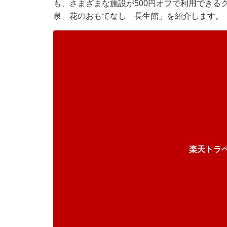
も、さまざまな施設が500円オフで利用できる
泉 花のおもてなし 長生館」を紹介します。
楽天トラ