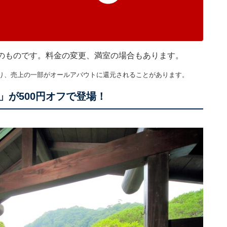
現在のものです。料金の変更、満室の場合もあります。
り、売上の一部がオールアバウトに還元されることがあります。
が500円オフで登場！