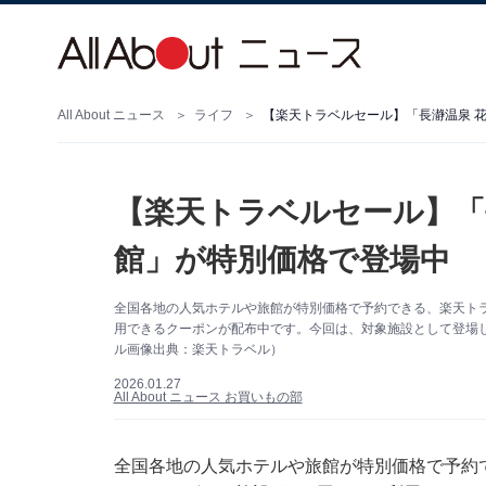
All About ニュース
ライフ
【楽天トラベルセール】「長瀞温泉 
【楽天トラベルセール】「
館」が特別価格で登場中
全国各地の人気ホテルや旅館が特別価格で予約できる、楽天トラベ
用できるクーポンが配布中です。今回は、対象施設として登場
ル画像出典：楽天トラベル）
2026.01.27
All About ニュース お買いもの部
全国各地の人気ホテルや旅館が特別価格で予約で