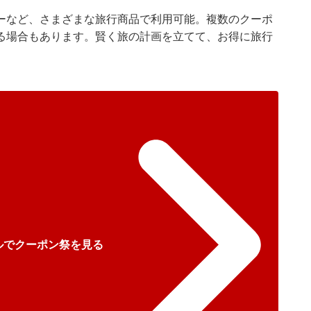
ーなど、さまざまな旅行商品で利用可能。複数のクーポ
る場合もあります。賢く旅の計画を立てて、お得に旅行
ルでクーポン祭を見る