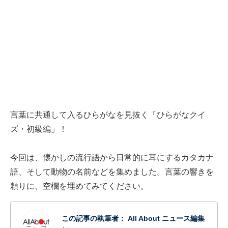
言葉に共通して入るひらがなを見抜く「ひらがなクイ
ズ・初級編」！
今回は、懐かしの流行語から日常的に耳にするカタカナ
語、そして動物の名前などを集めました。言葉の響きを
頼りに、空欄を埋めてみてください。
この記事の執筆者：
All About ニュース編集