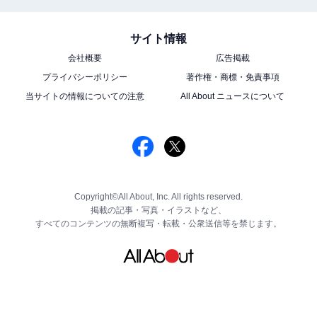
サイト情報
会社概要
広告掲載
プライバシーポリシー
著作権・商標・免責事項
当サイトの情報についての注意
All About ニュースについて
Copyright©All About, Inc. All rights reserved.
掲載の記事・写真・イラストなど、
すべてのコンテンツの無断複写・転載・公衆送信等を禁じます。