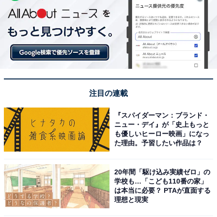
注目の連載
『スパイダーマン：ブランド・
ニュー・デイ』が「史上もっと
も優しいヒーロー映画」になっ
た理由。予習したい作品は？
20年間「駆け込み実績ゼロ」の
学校も…「こども110番の家」
は本当に必要？ PTAが直面する
理想と現実