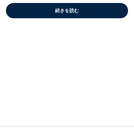
続きを読む