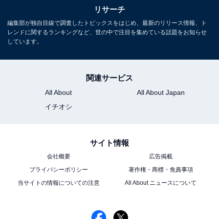
リサーチ
編集部が独自目線で調査したトピックスをはじめ、最新のリリース情報、ト
レンドに関するランキングなど、世の中で注目を集めている話題をお知らせ
しています。
関連サービス
All About
All About Japan
イチオシ
サイト情報
会社概要
広告掲載
プライバシーポリシー
著作権・商標・免責事項
当サイトの情報についての注意
All About ニュースについて