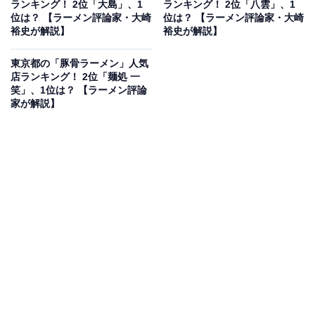
ランキング！ 2位「大島」、1
ランキング！ 2位「八雲」、1
位は？ 【ラーメン評論家・大崎
位は？ 【ラーメン評論家・大崎
裕史が解説】
裕史が解説】
東京都の「豚骨ラーメン」人気
店ランキング！ 2位「麺処 一
笑」、1位は？ 【ラーメン評論
家が解説】
View this post on Instagram