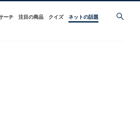
サーチ
注目の商品
クイズ
ネットの話題