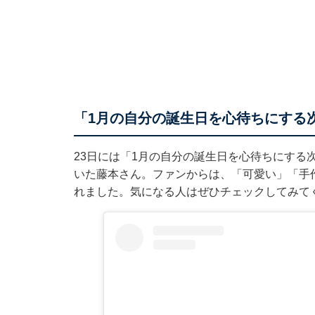
「1月の自分の誕生日を心待ちにする
23日には「1月の自分の誕生日を心待ちにする
いた藤本さん。ファンからは、「可愛い」「手
れました。気になる人はぜひチェックしてみて