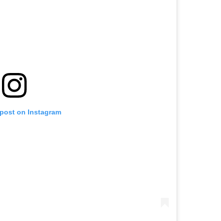
 post on Instagram