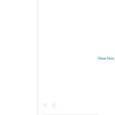
View this