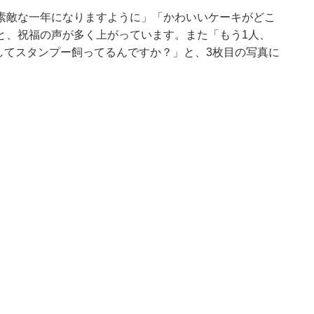
素敵な一年になりますように」「かわいいケーキがどこ
と、祝福の声が多く上がっています。また「もう1人、
してスタンプー飼ってるんですか？」と、3枚目の写真に