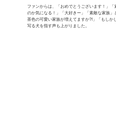
ファンからは、「おめでとうございます！」「
のか気になる！」「大好きー」「素敵な家族」
茶色の可愛い家族が増えてますか?!」「もしか
写る犬を指す声も上がりました。