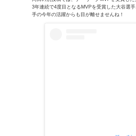
3年連続で4度目となるMVPを受賞した大谷選
手の今年の活躍からも目が離せませんね！