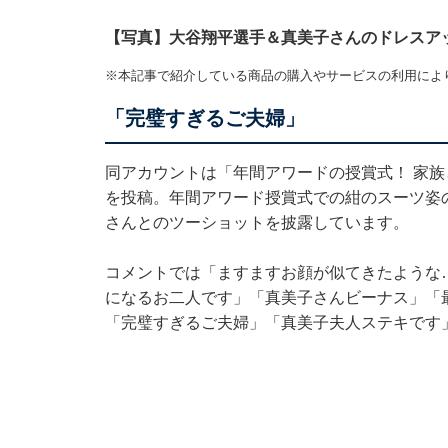
【写真】大谷翔平選手＆真美子さんのドレスア
※本記事で紹介している商品の購入やサービスの利用によ
「完璧すぎるご夫婦」
同アカウントは「年間アワードの授賞式！ 家族
を投稿。年間アワード授賞式での紺のスーツ姿
さんとのツーショットを披露しています。
コメントでは「ますますお顔が似てきたような
になるお二人です」「真美子さんビーナス」「
「完璧すぎるご夫婦」「真美子夫人ステキです