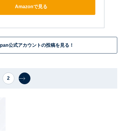
Amazonで見る
Japan公式アカウントの投稿を見る！
2