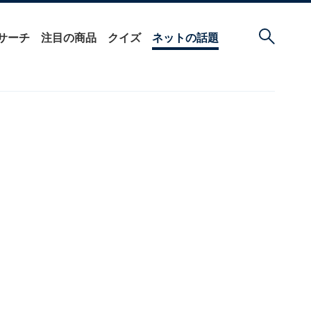
サーチ
注目の商品
クイズ
ネットの話題