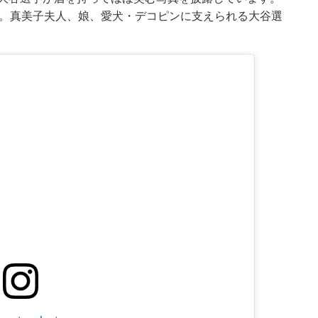
手。真美子夫人、娘、愛犬・デコピンに支えられる大谷選