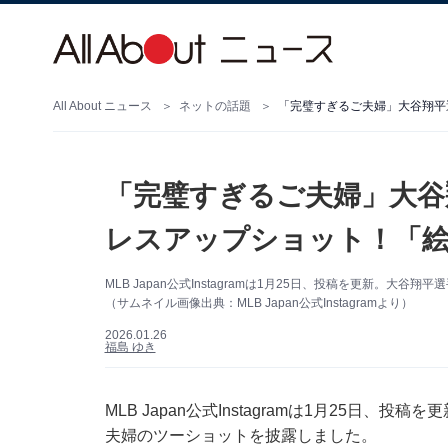
All About ニュース
ネットの話題
「完璧すぎるご夫婦」大谷翔平
「完璧すぎるご夫婦」大谷
レスアップショット！「
MLB Japan公式Instagramは1月25日、投稿を更新。
（サムネイル画像出典：MLB Japan公式Instagramより）
2026.01.26
福島 ゆき
MLB Japan公式Instagramは1月25日
夫婦のツーショットを披露しました。