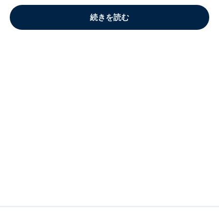
続きを読む