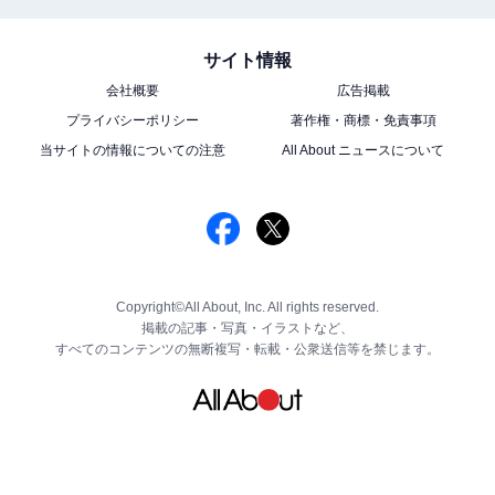
サイト情報
会社概要
広告掲載
プライバシーポリシー
著作権・商標・免責事項
当サイトの情報についての注意
All About ニュースについて
Copyright©All About, Inc. All rights reserved.
掲載の記事・写真・イラストなど、
すべてのコンテンツの無断複写・転載・公衆送信等を禁じます。