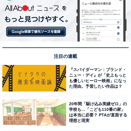
注目の連載
『スパイダーマン：ブランド・
ニュー・デイ』が「史上もっと
も優しいヒーロー映画」になっ
た理由。予習したい作品は？
20年間「駆け込み実績ゼロ」の
学校も…「こども110番の家」
は本当に必要？ PTAが直面する
理想と現実