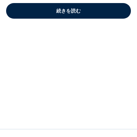
続きを読む