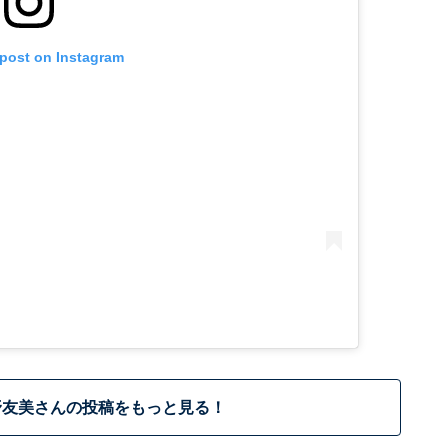
 post on Instagram
野友美さんの投稿をもっと見る！