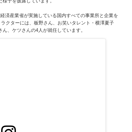
た様子を披露しています。
び経済産業省が実施している国内すべての事業所と企業を
ャラクターには、板野さん、お笑いタレント・横澤夏子
さん、ケツさんの4人が就任しています。