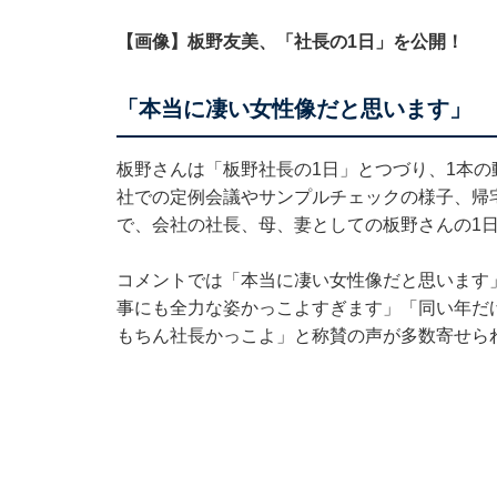
【画像】板野友美、「社長の1日」を公開！
「本当に凄い女性像だと思います」
板野さんは「板野社長の1日」とつづり、1本の
社での定例会議やサンプルチェックの様子、帰
で、会社の社長、母、妻としての板野さんの1
コメントでは「本当に凄い女性像だと思います
事にも全力な姿かっこよすぎます」「同い年だ
もちん社長かっこよ」と称賛の声が多数寄せら