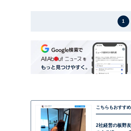
1
こちらもおすすめ
2社経営の板野