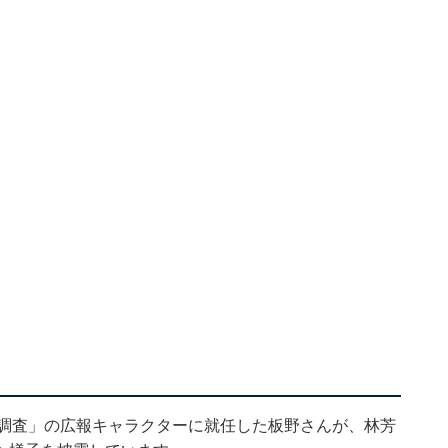
動調査」の広報キャラクターに就任した板野さんが、林芳