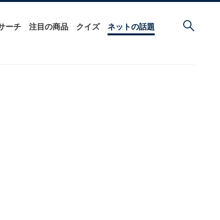
サーチ
注目の商品
クイズ
ネットの話題