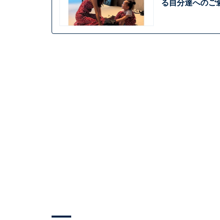
る自分達へのご