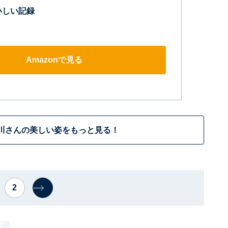
いしい記録
Amazonで見る
川さんの美しい姿をもっと見る！
2