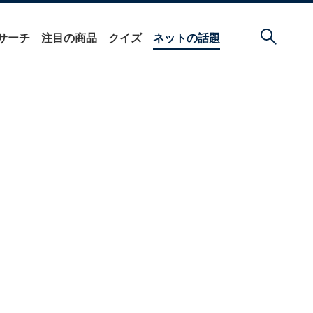
サーチ
注目の商品
クイズ
ネットの話題