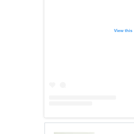
View this