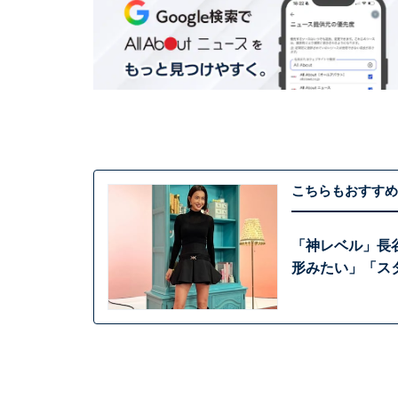
こちらもおすすめ
「神レベル」長
形みたい」「ス