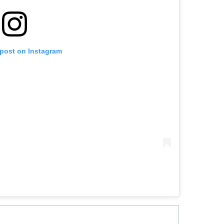
 post on Instagram