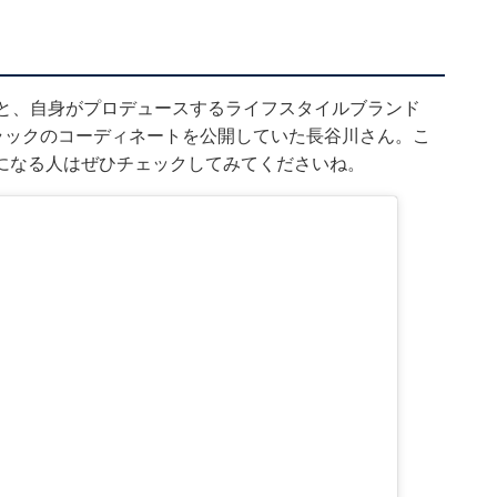
」と、自身がプロデュースするライフスタイルブランド
ブラックのコーディネートを公開していた長谷川さん。こ
になる人はぜひチェックしてみてくださいね。