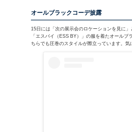
オールブラックコーデ披露
15日には「次の展示会のロケーションを見に
「エスバイ（ESS BY）」の服を着たオール
ちらでも圧巻のスタイルが際立っています。気