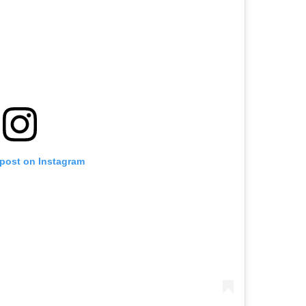
 post on Instagram