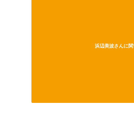
浜辺美波さんに関す