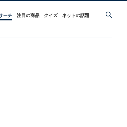
サーチ
注目の商品
クイズ
ネットの話題