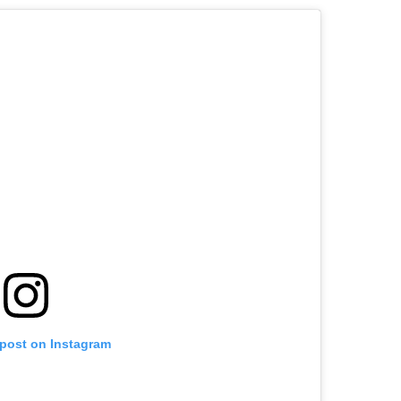
 post on Instagram