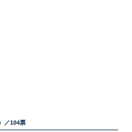
／104票