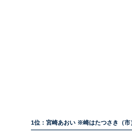
1位：宮崎あおい ※崎はたつさき（市）