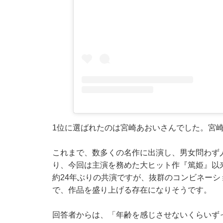
1位に選ばれたのは宮崎あおいさんでした。宮
これまで、数多くの名作に出演し、男女問わず
り、今回は主演を務めた大ヒット作『篤姫』以
約24年ぶりの共演ですが、抜群のコンビネー
で、作品を盛り上げる存在になりそうです。
回答者からは、「年齢を感じさせないくらいず