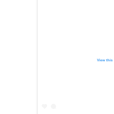
View this