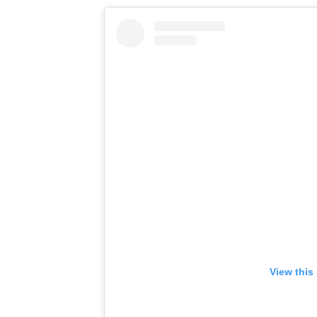
View this