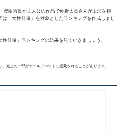
弟・豊臣秀長が主人公の作品で仲野太賀さんが主演を担
回は「女性俳優」を対象としたランキングを作成しまし
女性俳優」ランキングの結果を見ていきましょう。
り、売上の一部がオールアバウトに還元されることがあります。