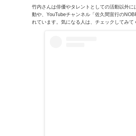
竹内さんは俳優やタレントとしての活動以外に
動や、YouTubeチャンネル「佐久間宣行のNO
れています。気になる人は、チェックしてみて