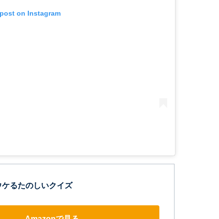
 post on Instagram
ウケるたのしいクイズ
Amazonで見る