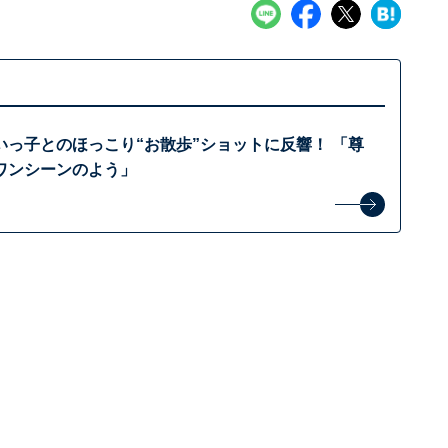
いっ子とのほっこり“お散歩”ショットに反響！ 「尊
ワンシーンのよう」