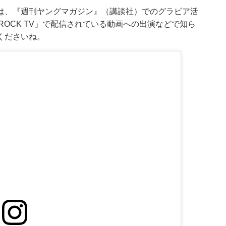
は、『週刊ヤングマガジン』（講談社）でのグラビア活
BROCK TV」で配信されている動画への出演などで知ら
くださいね。