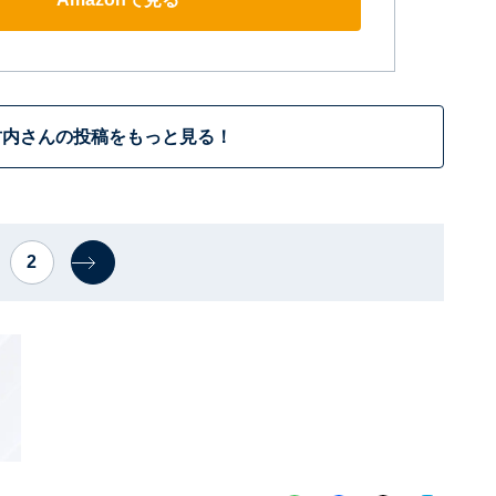
竹内さんの投稿をもっと見る！
2