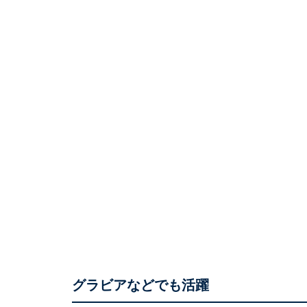
グラビアなどでも活躍