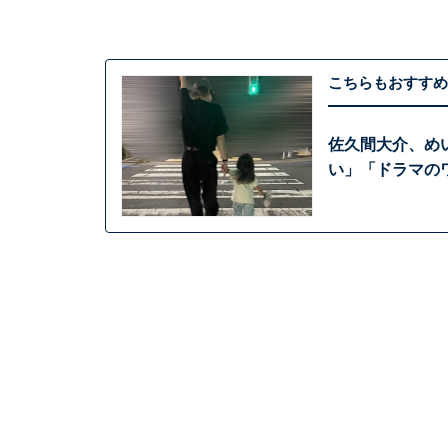
こちらもおすすめ
佐久間大介、め
い」「ドラマの