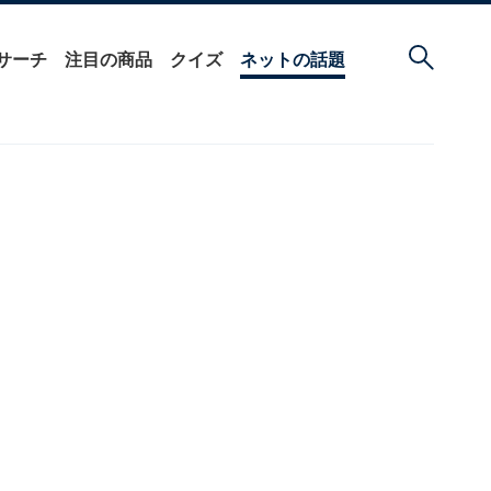
サーチ
注目の商品
クイズ
ネットの話題