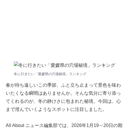
冬に行きたい「愛媛県の穴場秘境」ランキング
春が待ち遠しいこの季節、ふと立ち止まって景色を味わ
いたくなる瞬間はありませんか。そんな気分に寄り添っ
てくれるのが、冬の静けさに包まれた秘境。今回は、心
まで澄んでいくようなスポットに注目しました。
All About ニュース編集部では、2026年1月19～20日の期