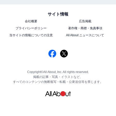
サイト情報
会社概要
広告掲載
プライバシーポリシー
著作権・商標・免責事項
当サイトの情報についての注意
All About ニュースについて
Copyright©All About, Inc. All rights reserved.
掲載の記事・写真・イラストなど、
すべてのコンテンツの無断複写・転載・公衆送信等を禁じます。