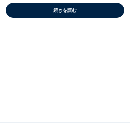
続きを読む