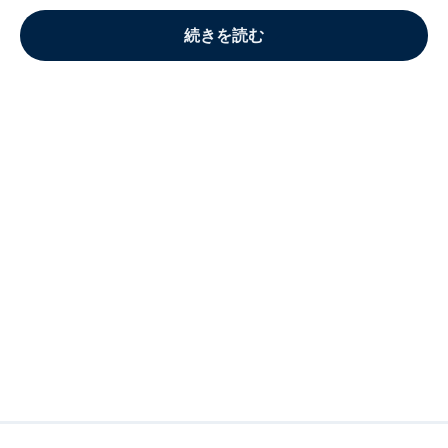
続きを読む