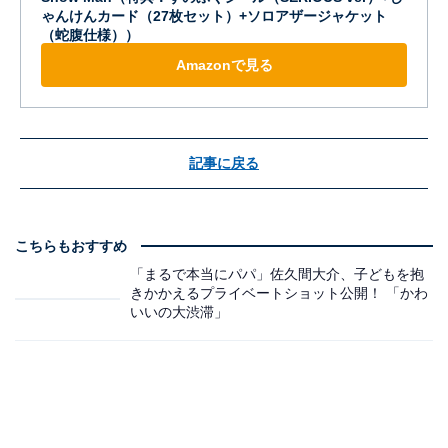
ゃんけんカード（27枚セット）+ソロアザージャケット
（蛇腹仕様））
Amazonで見る
記事に戻る
こちらもおすすめ
「まるで本当にパパ」佐久間大介、子どもを抱
きかかえるプライベートショット公開！ 「かわ
いいの大渋滞」