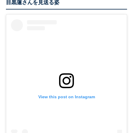
目黒蓮さんを見送る姿
View this post on Instagram