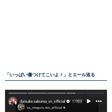
「いっぱい傷つけてこいよ！」とエール送る