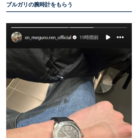
ブルガリの腕時計をもらう