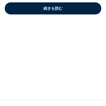
続きを読む