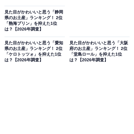
見た目がかわいいと思う「静岡
県のお土産」ランキング！ 2位
「熱海プリン」を抑えた1位
は？【2026年調査】
見た目がかわいいと思う「愛知
見た目がかわいいと思う「大阪
県のお土産」ランキング！ 2位
府のお土産」ランキング！ 2位
「ケロトッツォ」を抑えた1位
「堂島ロール」を抑えた1位
は？【2026年調査】
は？【2026年調査】