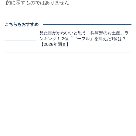
的に示すものではありません
こちらもおすすめ
見た目がかわいいと思う「兵庫県のお土産」ラ
ンキング！ 2位「ゴーフル」を抑えた1位は？
【2026年調査】