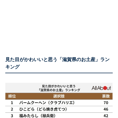
見た目がかわいいと思う「滋賀県のお土産」ラン
キング