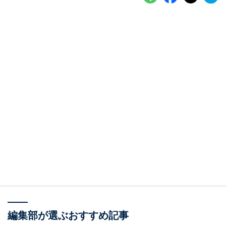
編集部が選ぶおすすめ記事