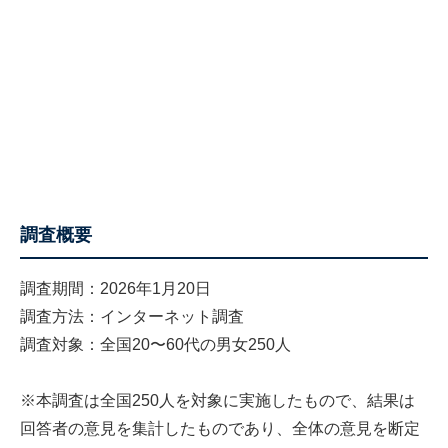
調査概要
調査期間：2026年1月20日
調査方法：インターネット調査
調査対象：全国20〜60代の男女250人
※本調査は全国250人を対象に実施したもので、結果は
回答者の意見を集計したものであり、全体の意見を断定