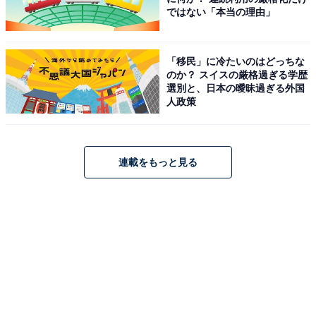
ではない「本当の理由」
「移民」に冷たいのはどっちな
のか？ スイスの厳格過ぎる学歴
選別と、日本の曖昧過ぎる外国
人政策
連載をもっと見る