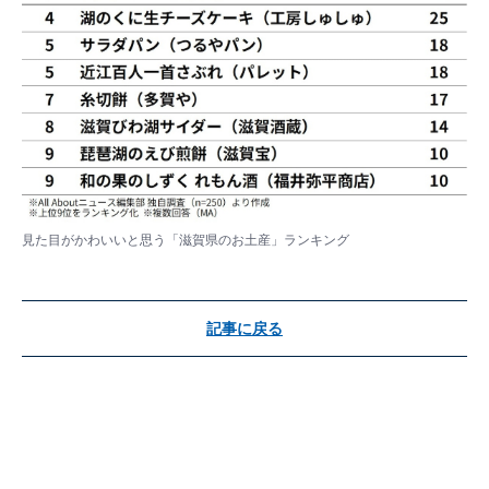
見た目がかわいいと思う「滋賀県のお土産」ランキング
記事に戻る