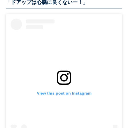
「ドアップは心臓に良くないー！」
View this post on Instagram