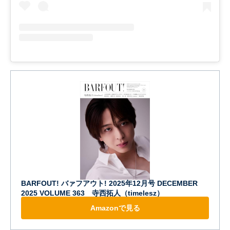
BARFOUT! バァフアウト! 2025年12月号 DECEMBER
2025 VOLUME 363 寺西拓人（timelesz）
Amazonで見る