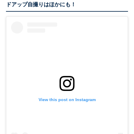
ドアップ自撮りはほかにも！
View this post on Instagram