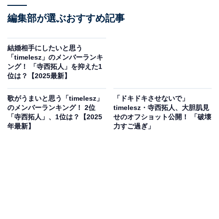
編集部が選ぶおすすめ記事
結婚相手にしたいと思う
「timelesz」のメンバーランキ
ング！ 「寺西拓人」を抑えた1
位は？【2025最新】
歌がうまいと思う「timelesz」
「ドキドキさせないで」
のメンバーランキング！ 2位
timelesz・寺西拓人、大胆肌見
「寺西拓人」、1位は？【2025
せのオフショット公開！ 「破壊
年最新】
力すご過ぎ」