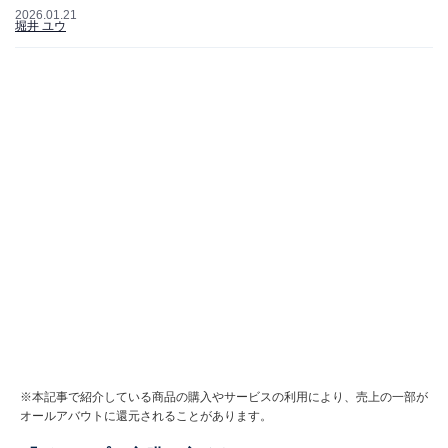
2026.01.21
堀井 ユウ
※本記事で紹介している商品の購入やサービスの利用により、売上の一部が
オールアバウトに還元されることがあります。