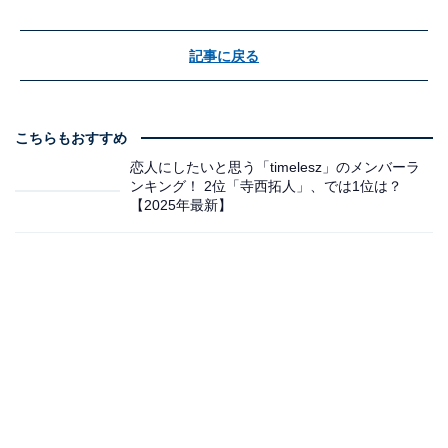
記事に戻る
こちらもおすすめ
恋人にしたいと思う「timelesz」のメンバーラ
ンキング！ 2位「寺西拓人」、では1位は？
【2025年最新】