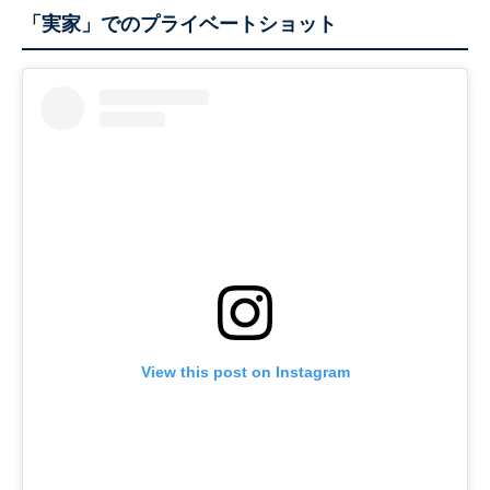
「実家」でのプライベートショット
View this post on Instagram