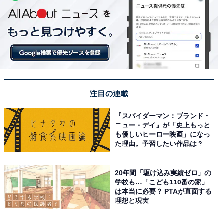
注目の連載
『スパイダーマン：ブランド・
ニュー・デイ』が「史上もっと
も優しいヒーロー映画」になっ
た理由。予習したい作品は？
20年間「駆け込み実績ゼロ」の
学校も…「こども110番の家」
は本当に必要？ PTAが直面する
理想と現実