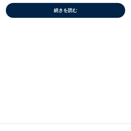
続きを読む