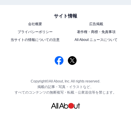
サイト情報
会社概要
広告掲載
プライバシーポリシー
著作権・商標・免責事項
当サイトの情報についての注意
All About ニュースについて
Copyright©All About, Inc. All rights reserved.
掲載の記事・写真・イラストなど、
すべてのコンテンツの無断複写・転載・公衆送信等を禁じます。