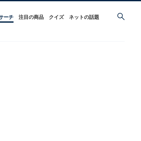
サーチ
注目の商品
クイズ
ネットの話題