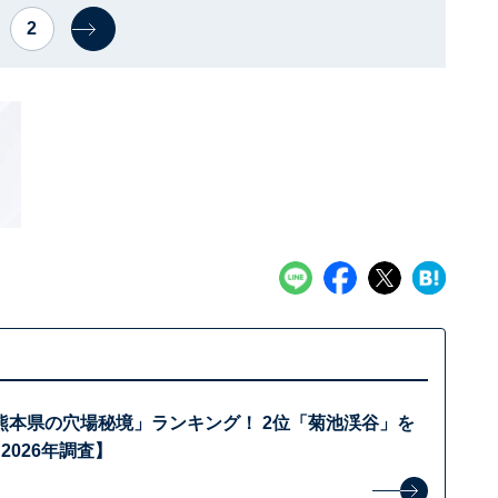
2
熊本県の穴場秘境」ランキング！ 2位「菊池渓谷」を
2026年調査】