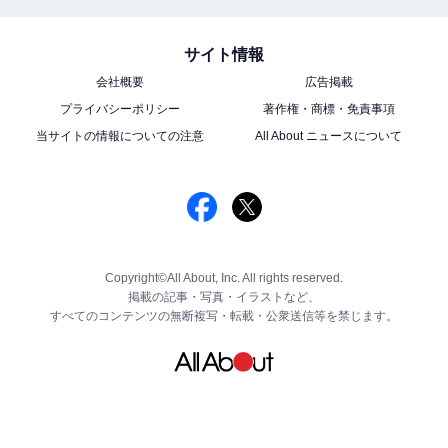
サイト情報
会社概要
広告掲載
プライバシーポリシー
著作権・商標・免責事項
当サイトの情報についての注意
All About ニュースについて
Copyright©All About, Inc. All rights reserved.
掲載の記事・写真・イラストなど、
すべてのコンテンツの無断複写・転載・公衆送信等を禁じます。