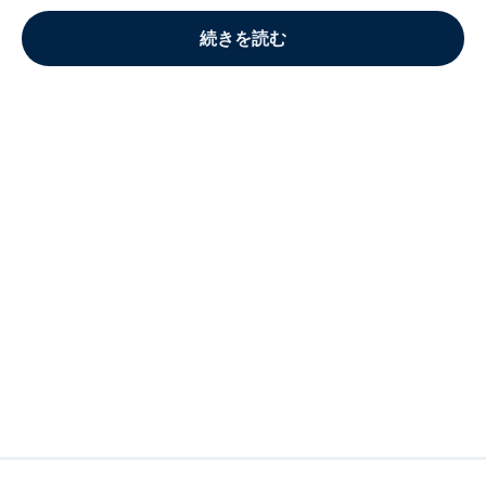
続きを読む