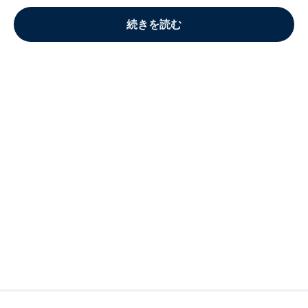
続きを読む