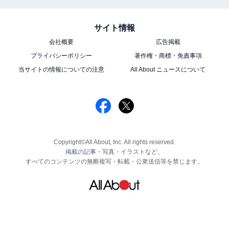
サイト情報
会社概要
広告掲載
プライバシーポリシー
著作権・商標・免責事項
当サイトの情報についての注意
All About ニュースについて
Copyright©All About, Inc. All rights reserved.
掲載の記事・写真・イラストなど、
すべてのコンテンツの無断複写・転載・公衆送信等を禁じます。