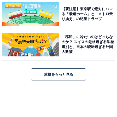
【要注意】東京駅で絶対にハマ
る「最遠ホーム」と「メトロ乗
り換え」の絶望トラップ
「移民」に冷たいのはどっちな
のか？ スイスの厳格過ぎる学歴
選別と、日本の曖昧過ぎる外国
人政策
連載をもっと見る