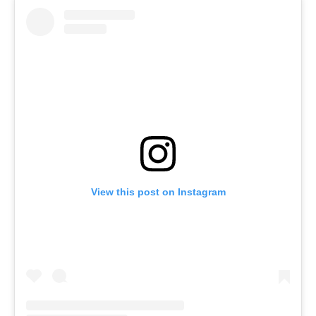
View this post on Instagram