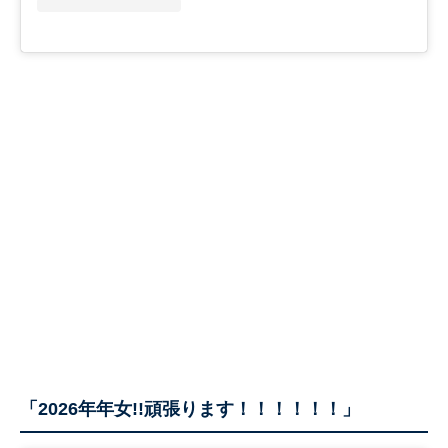
「2026年年女!!頑張ります！！！！！！」