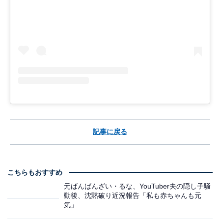
記事に戻る
こちらもおすすめ
元ばんばんざい・るな、YouTuber夫の隠し子騒
動後、沈黙破り近況報告「私も赤ちゃんも元
気」