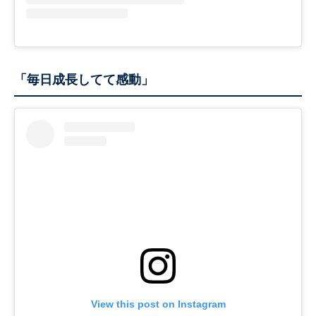
「毎日成長してて感動」
View this post on Instagram