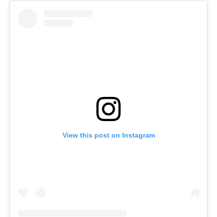
View this post on Instagram