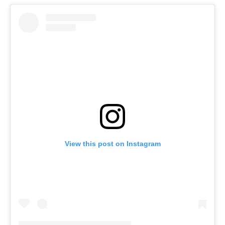
View this post on Instagram