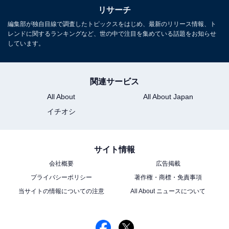
リサーチ
編集部が独自目線で調査したトピックスをはじめ、最新のリリース情報、ト
レンドに関するランキングなど、世の中で注目を集めている話題をお知らせ
しています。
関連サービス
All About
All About Japan
イチオシ
サイト情報
会社概要
広告掲載
プライバシーポリシー
著作権・商標・免責事項
当サイトの情報についての注意
All About ニュースについて