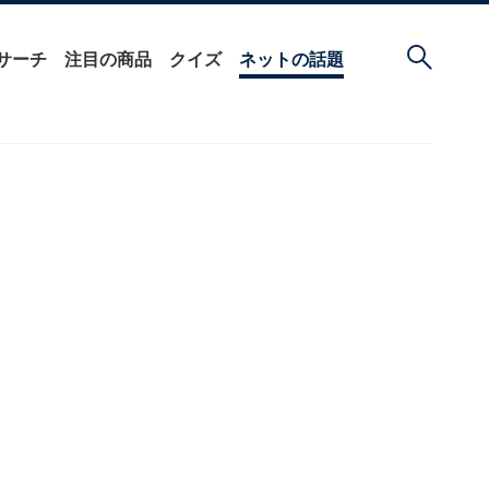
サーチ
注目の商品
クイズ
ネットの話題