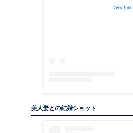
View this
美人妻との結婚ショット