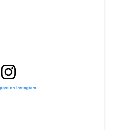
 post on Instagram