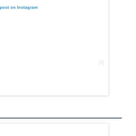
 post on Instagram