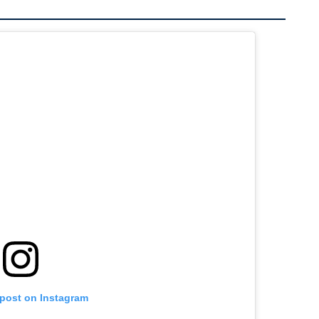
 post on Instagram