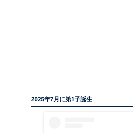
2025年7月に第1子誕生