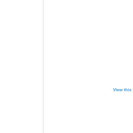
View this