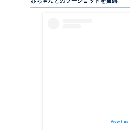
赤ちゃんとのツーショットを披露
View this