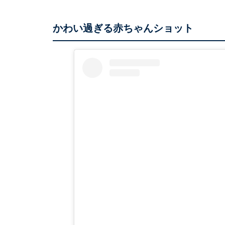
かわい過ぎる赤ちゃんショット