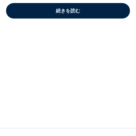
続きを読む