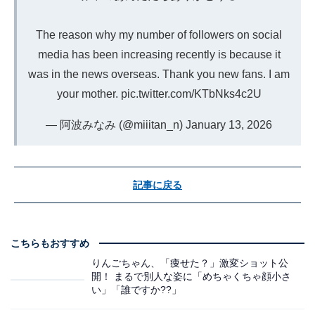
The reason why my number of followers on social
media has been increasing recently is because it
was in the news overseas. Thank you new fans. I am
your mother.
pic.twitter.com/KTbNks4c2U
— 阿波みなみ (@miiitan_n)
January 13, 2026
記事に戻る
こちらもおすすめ
りんごちゃん、「痩せた？」激変ショット公
開！ まるで別人な姿に「めちゃくちゃ顔小さ
い」「誰ですか??」