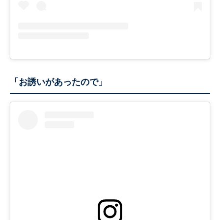
「お誘いがあったので」