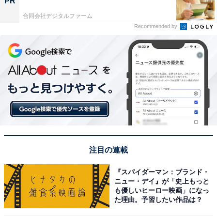
PR
合同会社デジタルファーム
Recommended by
注目の連載
『スパイダーマン：ブランド・
ニュー・デイ』が「史上もっと
も優しいヒーロー映画」になっ
た理由。予習したい作品は？