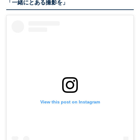
「一緒にとある撮影を」
View this post on Instagram