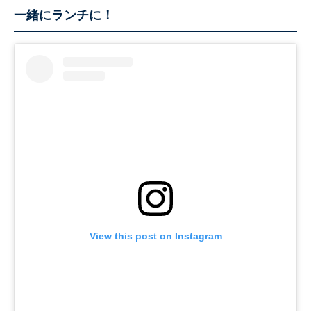
一緒にランチに！
View this post on Instagram