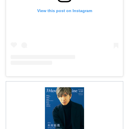
View this post on Instagram