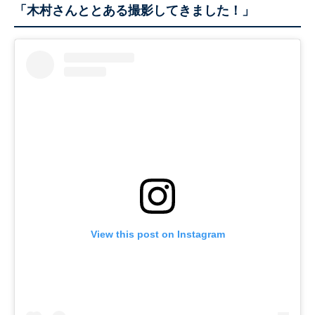
「木村さんととある撮影してきました！」
View this post on Instagram