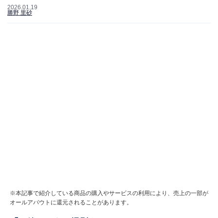
2026.01.19
勝野 里砂
※本記事で紹介している商品の購入やサービスの利用により、売上の一部が
オールアバウトに還元されることがあります。