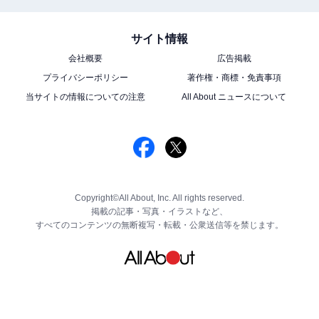
サイト情報
会社概要
広告掲載
プライバシーポリシー
著作権・商標・免責事項
当サイトの情報についての注意
All About ニュースについて
Copyright©All About, Inc. All rights reserved.
掲載の記事・写真・イラストなど、
すべてのコンテンツの無断複写・転載・公衆送信等を禁じます。