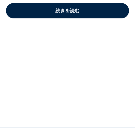
続きを読む