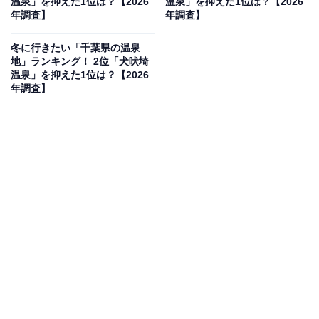
温泉」を抑えた1位は？【2026
温泉」を抑えた1位は？【2026
年調査】
年調査】
冬に行きたい「千葉県の温泉
地」ランキング！ 2位「犬吠埼
温泉」を抑えた1位は？【2026
年調査】