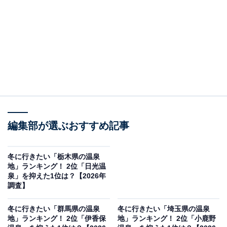
編集部が選ぶおすすめ記事
冬に行きたい「栃木県の温泉
地」ランキング！ 2位「日光温
泉」を抑えた1位は？【2026年
調査】
冬に行きたい「群馬県の温泉
冬に行きたい「埼玉県の温泉
地」ランキング！ 2位「伊香保
地」ランキング！ 2位「小鹿野