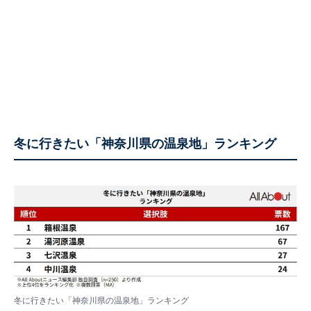
冬に行きたい「神奈川県の温泉地」ランキング
冬に行きたい「神奈川県の温泉地」ランキング