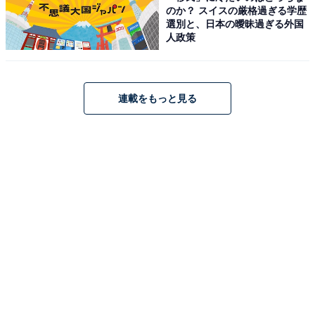
のか？ スイスの厳格過ぎる学歴
選別と、日本の曖昧過ぎる外国
人政策
連載をもっと見る