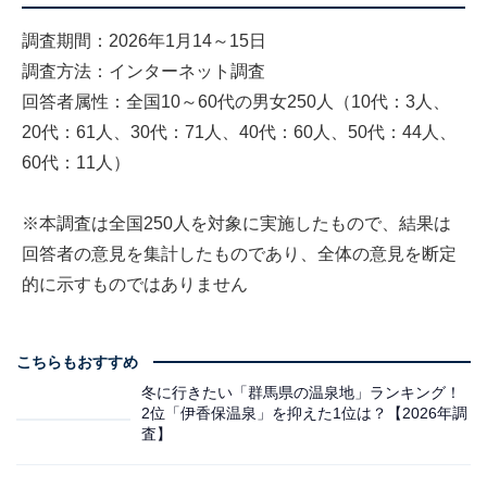
調査期間：2026年1月14～15日
調査方法：インターネット調査
回答者属性：全国10～60代の男女250人（10代：3人、
20代：61人、30代：71人、40代：60人、50代：44人、
60代：11人）
※本調査は全国250人を対象に実施したもので、結果は
回答者の意見を集計したものであり、全体の意見を断定
的に示すものではありません
こちらもおすすめ
冬に行きたい「群馬県の温泉地」ランキング！
2位「伊香保温泉」を抑えた1位は？【2026年調
査】