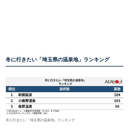
冬に行きたい「埼玉県の温泉地」ランキング
冬に行きたい「埼玉県の温泉地」ランキング