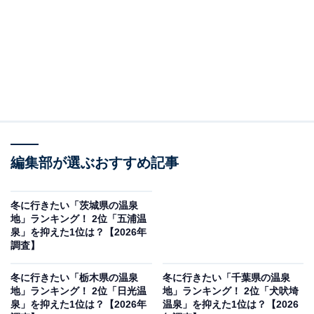
編集部が選ぶおすすめ記事
冬に行きたい「茨城県の温泉
地」ランキング！ 2位「五浦温
泉」を抑えた1位は？【2026年
調査】
冬に行きたい「栃木県の温泉
冬に行きたい「千葉県の温泉
地」ランキング！ 2位「日光温
地」ランキング！ 2位「犬吠埼
泉」を抑えた1位は？【2026年
温泉」を抑えた1位は？【2026