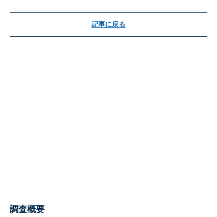
記事に戻る
調査概要