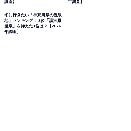
調査】
年調査】
冬に行きたい「神奈川県の温泉
地」ランキング！ 2位「湯河原
温泉」を抑えた1位は？【2026
年調査】