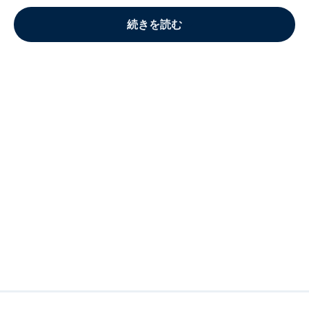
続きを読む