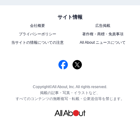
サイト情報
会社概要
広告掲載
プライバシーポリシー
著作権・商標・免責事項
当サイトの情報についての注意
All About ニュースについて
Copyright©All About, Inc. All rights reserved.
掲載の記事・写真・イラストなど、
すべてのコンテンツの無断複写・転載・公衆送信等を禁じます。