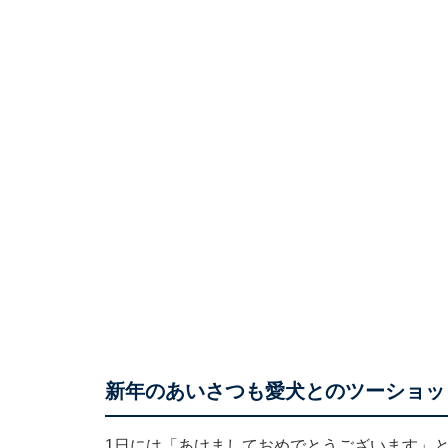
新年のあいさつも愛犬とのツーショッ
1日には「あけましておめでとうございます」