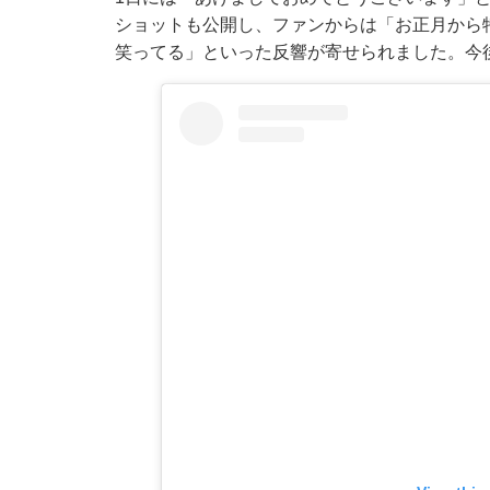
ショットも公開し、ファンからは「お正月から
笑ってる」といった反響が寄せられました。今