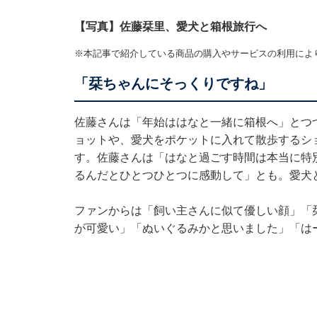
【写真】佐藤栞里、愛犬と箱根旅行へ
※本記事で紹介している商品の購入やサービスの利用によ
「栞ちゃんにそっくりですね」
佐藤さんは「年始ははなと一緒に箱根へ」とつ
ョットや、愛犬をポケットに入れて散歩するシ
す。佐藤さんは「はなと過ごす時間は本当に特
るんだとひとつひとつに感動して」とも。愛犬
ファンからは「飼い主さんに似て優しい顔」「
が可愛い」「ぬいぐるみかと思いました」「は