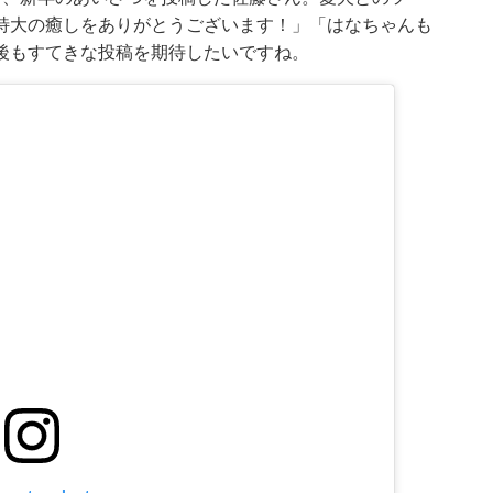
特大の癒しをありがとうございます！」「はなちゃんも
後もすてきな投稿を期待したいですね。