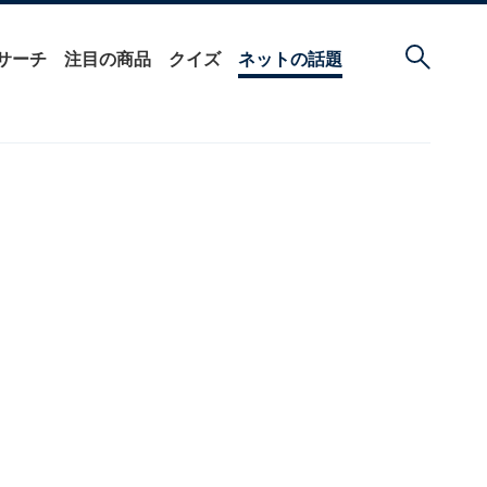
サーチ
注目の商品
クイズ
ネットの話題