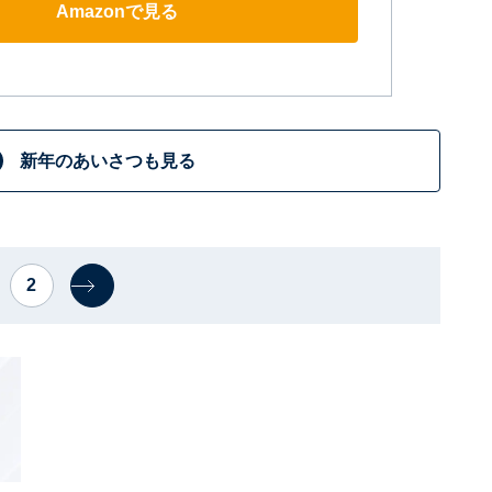
Amazonで見る
新年のあいさつも見る
2