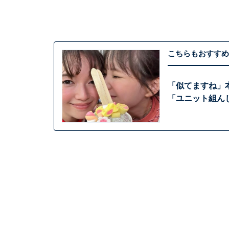
こちらもおすすめ
「似てますね」
「ユニット組ん