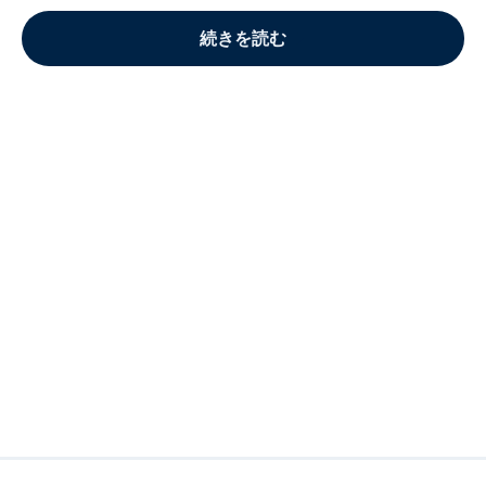
続きを読む