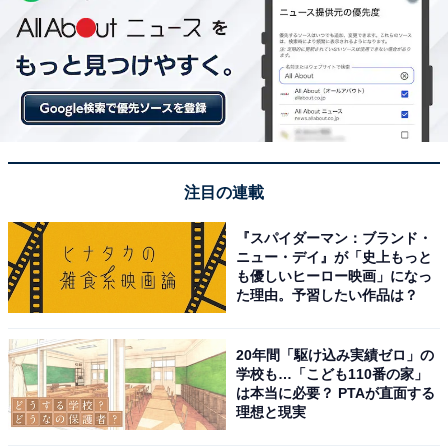
注目の連載
『スパイダーマン：ブランド・
ニュー・デイ』が「史上もっと
も優しいヒーロー映画」になっ
た理由。予習したい作品は？
20年間「駆け込み実績ゼロ」の
学校も…「こども110番の家」
は本当に必要？ PTAが直面する
理想と現実