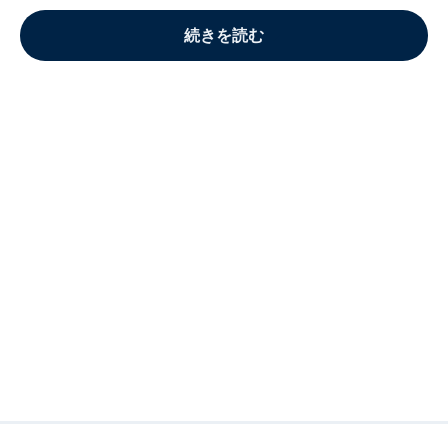
続きを読む