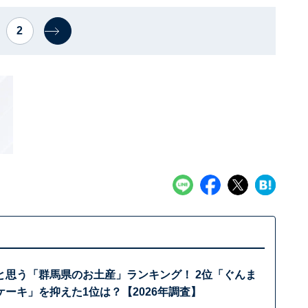
2
と思う「群馬県のお土産」ランキング！ 2位「ぐんま
ーキ」を抑えた1位は？【2026年調査】