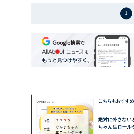
1
こちらもおすすめ
絶対に外さない
ちゃん生ロールケ