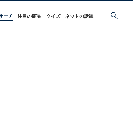
サーチ
注目の商品
クイズ
ネットの話題