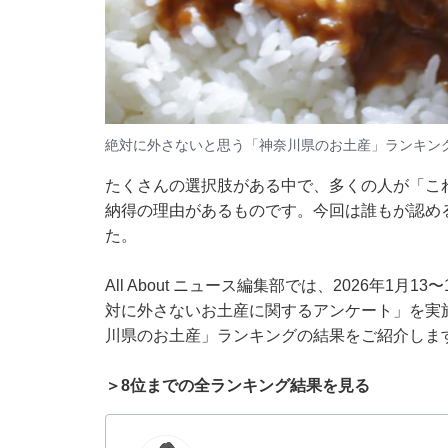
絶対に外さないと思う「神奈川県のお土産」ランキング
たくさんの選択肢がある中で、多くの人が「こ
納得の理由があるものです。今回は誰もが認め
た。
All About ニュース編集部では、2026年1月
対に外さないお土産に関するアンケート」を実
川県のお土産」ランキングの結果をご紹介しま
＞8位までの全ランキング結果を見る