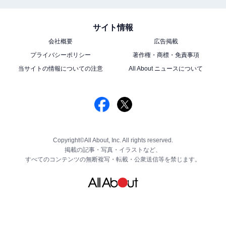
サイト情報
会社概要
広告掲載
プライバシーポリシー
著作権・商標・免責事項
当サイトの情報についての注意
All About ニュースについて
Copyright©All About, Inc. All rights reserved.
掲載の記事・写真・イラストなど、
すべてのコンテンツの無断複写・転載・公衆送信等を禁じます。