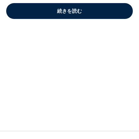
続きを読む