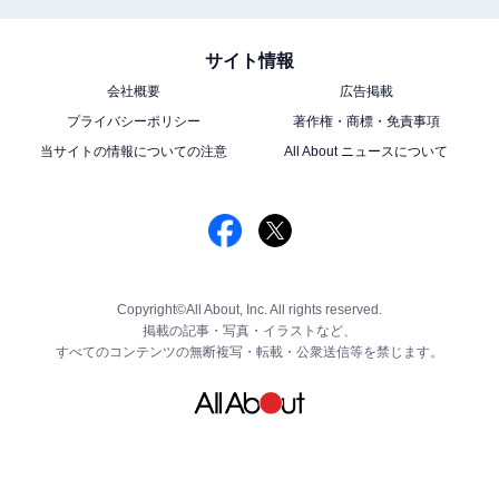
サイト情報
会社概要
広告掲載
プライバシーポリシー
著作権・商標・免責事項
当サイトの情報についての注意
All About ニュースについて
Copyright©All About, Inc. All rights reserved.
掲載の記事・写真・イラストなど、
すべてのコンテンツの無断複写・転載・公衆送信等を禁じます。