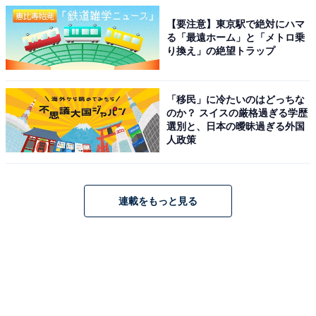
【要注意】東京駅で絶対にハマ
る「最遠ホーム」と「メトロ乗
り換え」の絶望トラップ
「移民」に冷たいのはどっちな
のか？ スイスの厳格過ぎる学歴
選別と、日本の曖昧過ぎる外国
人政策
連載をもっと見る