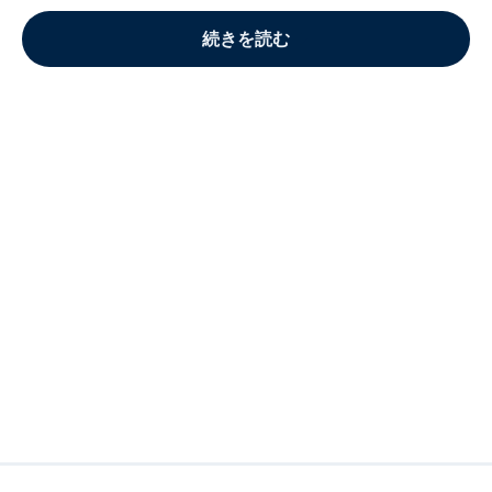
続きを読む