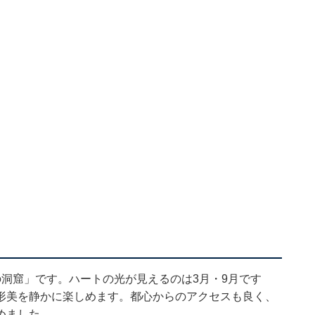
洞窟」です。ハートの光が見えるのは3月・9月です
形美を静かに楽しめます。都心からのアクセスも良く、
めました。