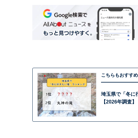
こちらもおすすめ
埼玉県で「冬に
【2026年調査】