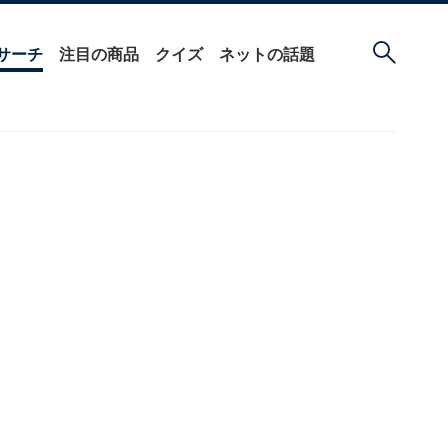
サーチ
注目の商品
クイズ
ネットの話題