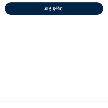
続きを読む