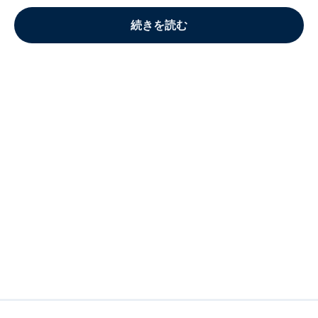
続きを読む