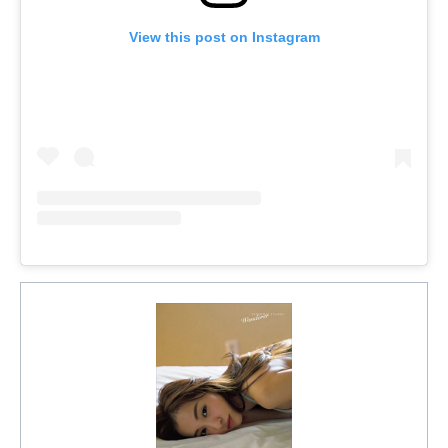
View this post on Instagram