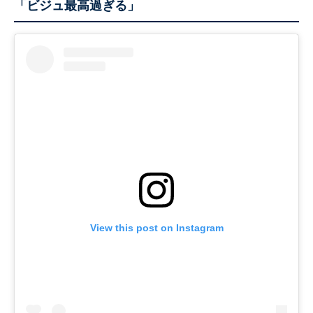
「ビジュ最高過ぎる」
View this post on Instagram