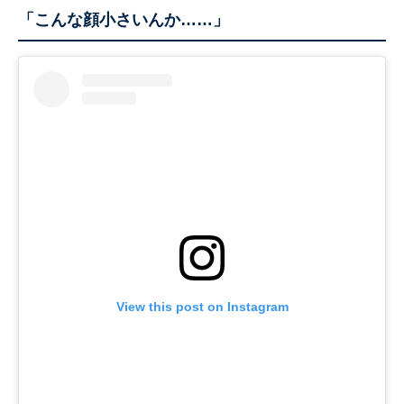
「こんな顔小さいんか……」
View this post on Instagram