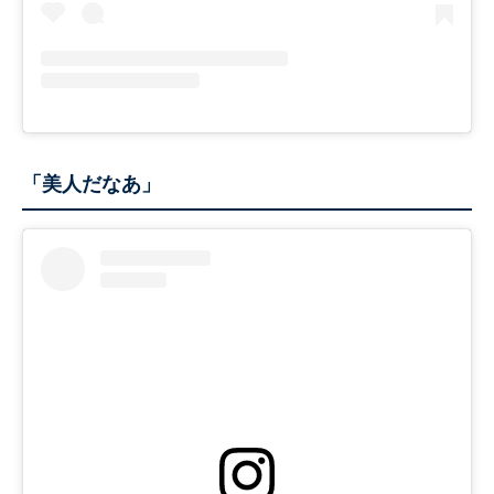
「美人だなあ」