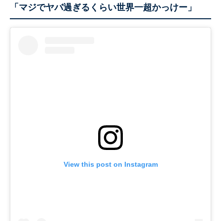
「マジでヤバ過ぎるくらい世界一超かっけー」
View this post on Instagram