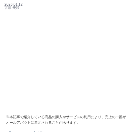
2026.01.12
古原 美咲
※本記事で紹介している商品の購入やサービスの利用により、売上の一部が
オールアバウトに還元されることがあります。