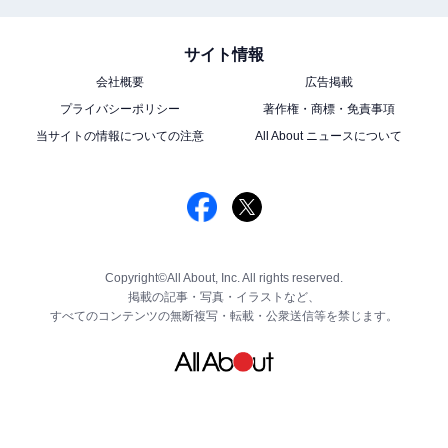
サイト情報
会社概要
広告掲載
プライバシーポリシー
著作権・商標・免責事項
当サイトの情報についての注意
All About ニュースについて
Copyright©All About, Inc. All rights reserved.
掲載の記事・写真・イラストなど、
すべてのコンテンツの無断複写・転載・公衆送信等を禁じます。