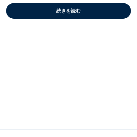
続きを読む