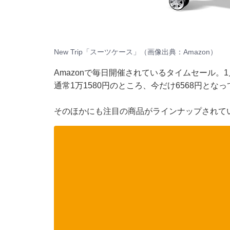
New Trip「スーツケース」（画像出典：Amazon）
Amazonで毎日開催されているタイムセール。1
通常1万1580円のところ、今だけ6568円とな
そのほかにも注目の商品がラインナップされて