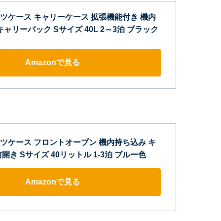
] スーツケース キャリーケース 拡張機能付き 機内
キャリーバック Sサイズ 40L 2～3泊 ブラック
Amazonで見る
] スーツケース フロントオープン 機内持ち込み キ
開き Sサイズ 40リットル 1-3泊 ブルー色
Amazonで見る