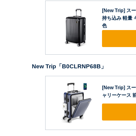
[New Trip
持ち込み 軽量 
色
New Trip「B0CLRNP68B」
[New Trip
ャリーケース 前