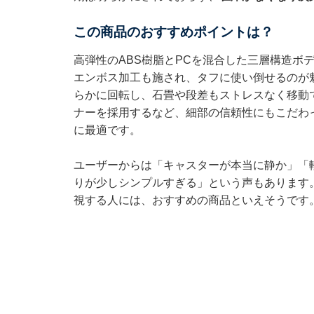
この商品のおすすめポイントは？
高弾性のABS樹脂とPCを混合した三層構造ボ
エンボス加工も施され、タフに使い倒せるのが魅
らかに回転し、石畳や段差もストレスなく移動で
ナーを採用するなど、細部の信頼性にもこだわっ
に最適です。
ユーザーからは「キャスターが本当に静か」「
りが少しシンプルすぎる」という声もあります
視する人には、おすすめの商品といえそうです