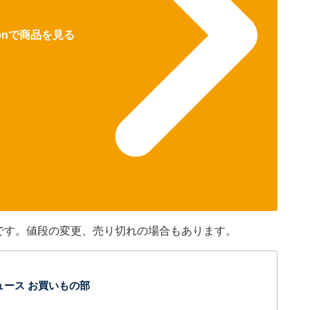
zonで商品を見る
のです。値段の変更、売り切れの場合もあります。
t ニュース お買いもの部