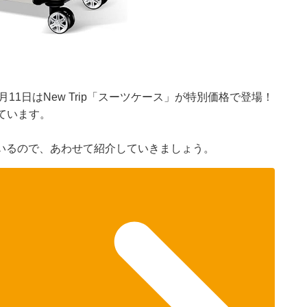
月11日はNew Trip「スーツケース」が特別価格で登場！
っています。
いるので、あわせて紹介していきましょう。