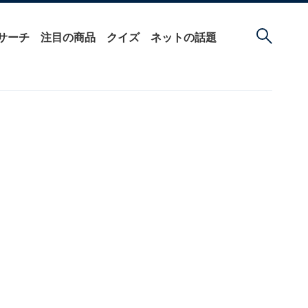
サーチ
注目の商品
クイズ
ネットの話題