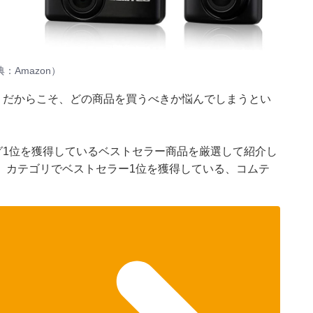
Amazon）
n。だからこそ、どの商品を買うべきか悩んでしまうとい
ング1位を獲得しているベストセラー商品を厳選して紹介し
」カテゴリでベストセラー1位を獲得している、コムテ