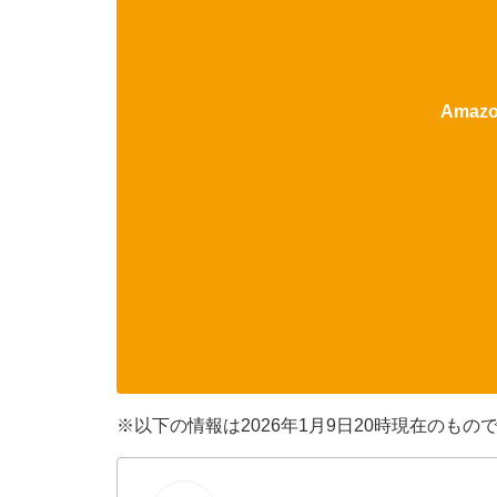
Ama
※以下の情報は2026年1月9日20時現在のも