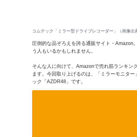
コムテック「ミラー型ドライブレコーダー」（画像出典：
圧倒的な品ぞろえを誇る通販サイト・Amazo
う人もいるかもしれません。
そんな人に向けて、Amazonで売れ筋ランキ
ます。今回取り上げるのは、「ミラーモニター
ック「AZDR48」です。