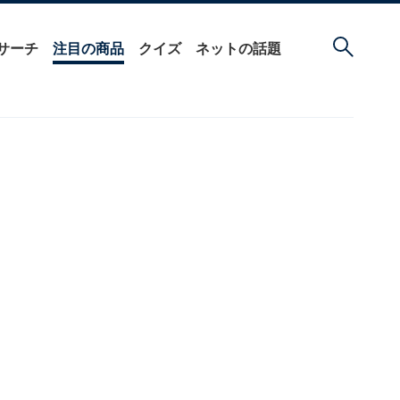
サーチ
注目の商品
クイズ
ネットの話題