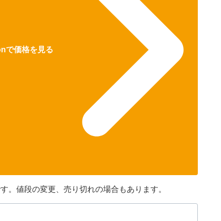
zonで価格を見る
のです。値段の変更、売り切れの場合もあります。