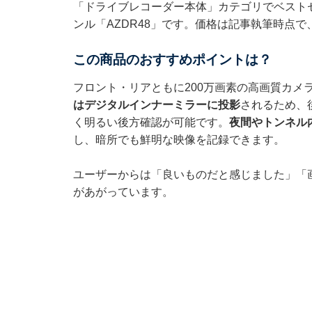
「ドライブレコーダー本体」カテゴリでベスト
ンル「AZDR48」です。価格は記事執筆時点で
この商品のおすすめポイントは？
フロント・リアともに200万画素の高画質カメ
はデジタルインナーミラーに投影
されるため、
く明るい後方確認が可能です。
夜間やトンネル内
し、暗所でも鮮明な映像を記録できます。
ユーザーからは「良いものだと感じました」「
があがっています。