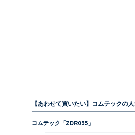
【あわせて買いたい】コムテックの人
コムテック「ZDR055」